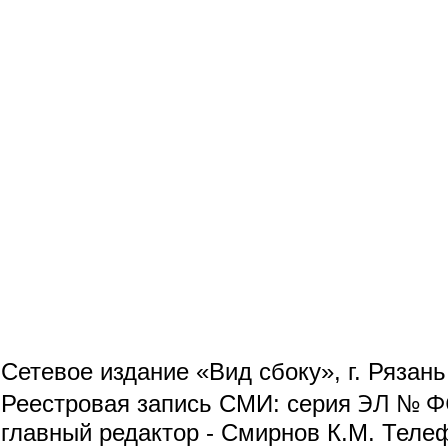
Сетевое издание «Вид сбоку», г. Рязан
ЭЛ № ФС
Реестровая запись СМИ: серия
главный редактор - Смирнов К.М. Телефо