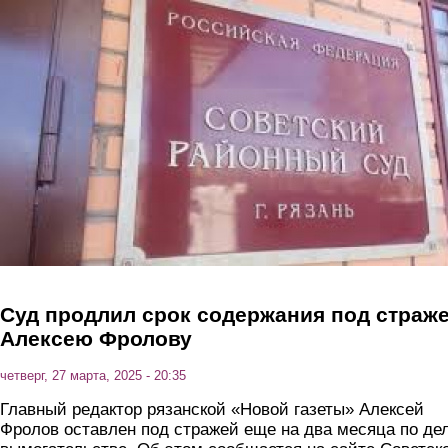
Перейти к основному содержанию
Суд продлил срок содержания под страж
Алексею Фролову
четверг, 27 марта, 2025 - 20:35
Главный редактор рязанской «Новой газеты» Алексей
Фролов оставлен под стражей еще на два месяца по де