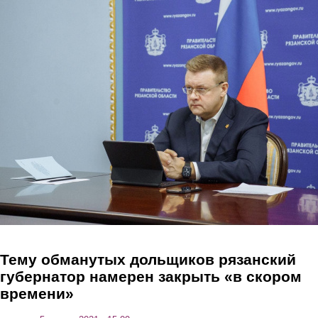
Перейти к основному содержанию
Тему обманутых дольщиков рязанский
губернатор намерен закрыть «в скором
времени»