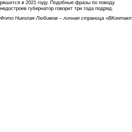
решится в 2021 году. Подобные фразы по поводу
недостроев губернатор говорит три года подряд.
Фото Николая Любимов – личная страница «ВКонтакт