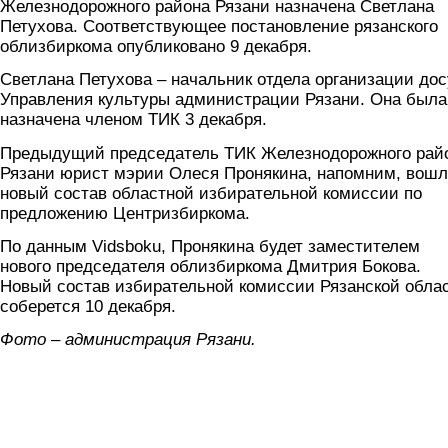
Железнодорожного района Рязани назначена Светлана
Петухова. Соответствующее постановление рязанского
облизбиркома опубликовано 9 декабря.
Светлана Петухова – начальник отдела организации дос
Управления культуры администрации Рязани. Она была
назначена членом ТИК 3 декабря.
Предыдущий председатель ТИК Железнодорожного рай
Рязани юрист мэрии Олеся Пронякина, напомним, вошл
новый состав областной избирательной комиссии по
предложению Центризбиркома.
По данным Vidsboku, Пронякина будет заместителем
нового председателя облизбиркома Дмитрия Бокова.
Новый состав избирательной комиссии Рязанской обла
соберется 10 декабря.
Фото – администрация Рязани.