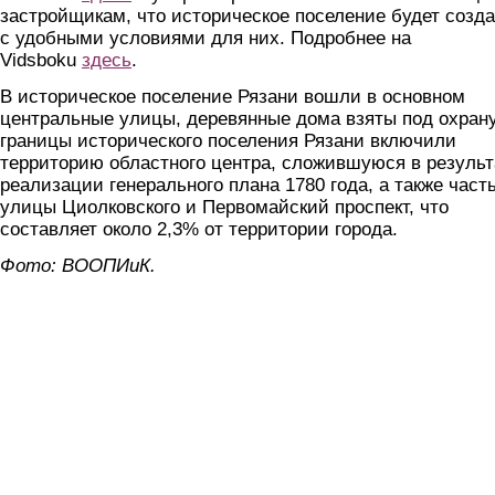
застройщикам, что историческое поселение будет созда
с удобными условиями для них. Подробнее на
Vidsboku
здесь
.
В историческое поселение Рязани вошли в основном
центральные улицы, деревянные дома взяты под охрану
границы исторического поселения Рязани включили
территорию областного центра, сложившуюся в результ
реализации генерального плана 1780 года, а также част
улицы Циолковского и Первомайский проспект, что
составляет около 2,3% от территории города.
Фото: ВООПИиК.