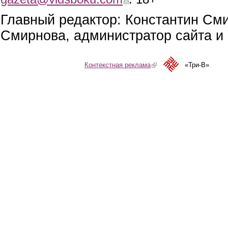
Главный редактор: Константин См
Смирнова, администратор сайта и 
Контекстная реклама
(link is external)
«Три-В»