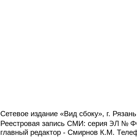
Сетевое издание «Вид сбоку», г. Рязан
ЭЛ № ФС
Реестровая запись СМИ: серия
главный редактор - Смирнов К.М. Телефо