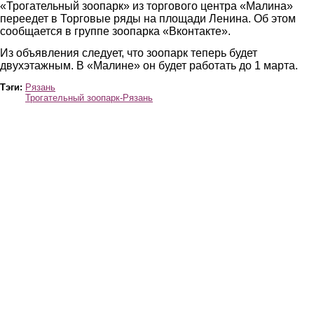
«Трогательный зоопарк» из торгового центра «Малина»
переедет в Торговые ряды на площади Ленина. Об этом
сообщается в группе зоопарка «Вконтакте».
Из объявления следует, что зоопарк теперь будет
двухэтажным. В «Малине» он будет работать до 1 марта.
Тэги:
Рязань
Трогательный зоопарк-Рязань