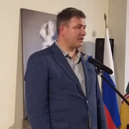
Перейти к основному содержанию