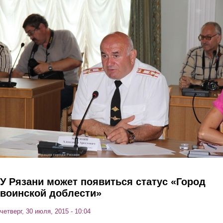
Перейти к основному содержанию
У Рязани может появиться статус «Город
воинской доблести»
четверг, 30 июля, 2015 - 10:04