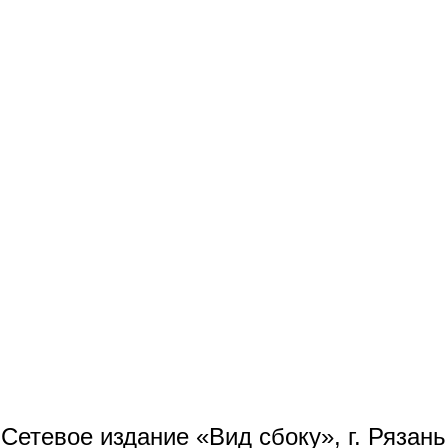
Сетевое издание «Вид сбоку», г. Рязан