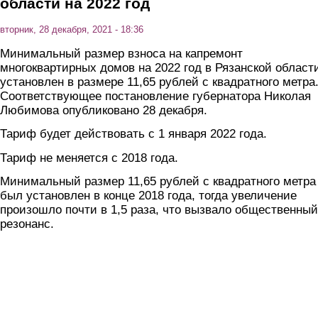
области на 2022 год
вторник, 28 декабря, 2021 - 18:36
Минимальный размер взноса на капремонт
многоквартирных домов на 2022 год в Рязанской област
установлен в размере 11,65 рублей c квадратного метра
Соответствующее постановление губернатора Николая
Любимова опубликовано 28 декабря.
Тариф будет действовать с 1 января 2022 года.
Тариф не меняется с 2018 года.
Минимальный размер 11,65 рублей с квадратного метра
был установлен в конце 2018 года, тогда увеличение
произошло почти в 1,5 раза, что вызвало общественный
резонанс.