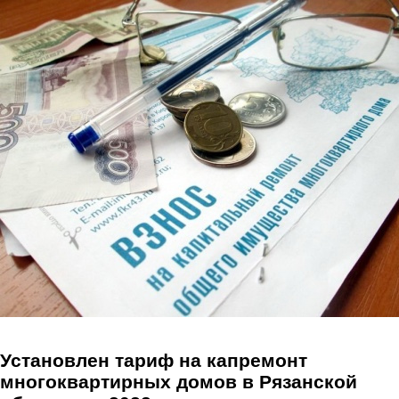
Перейти к основному содержанию
Установлен тариф на капремонт
многоквартирных домов в Рязанской