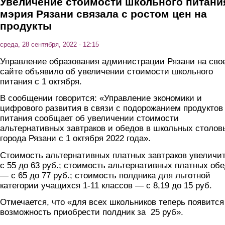
Увеличение стоимости школьного питани
мэрия Рязани связала с ростом цен на
продукты
среда, 28 сентября, 2022 - 12:15
Управление образования администрации Рязани на сво
сайте объявило об увеличении стоимости школьного
питания с 1 октября.
В сообщении говорится: «Управление экономики и
цифрового развития в связи с подорожанием продуктов
питания сообщает об увеличении стоимости
альтернативных завтраков и обедов в школьных столов
города Рязани с 1 октября 2022 года».
Стоимость альтернативных платных завтраков увеличи
с 55 до 63 руб.; стоимость альтернативных платных об
— с 65 до 77 руб.; стоимость полдника для льготной
категории учащихся 1-11 классов — с 8,19 до 15 руб.
Отмечается, что «для всех школьников теперь появится
возможность приобрести полдник за 25 руб».