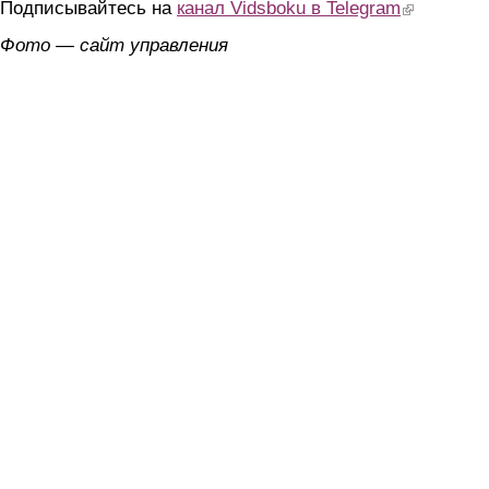
Подписывайтесь на
канал Vidsboku в Telegram
(link is extern
Фото — сайт управления