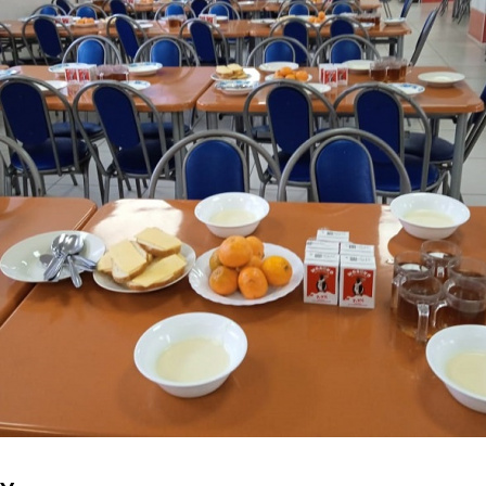
Перейти к основному содержанию