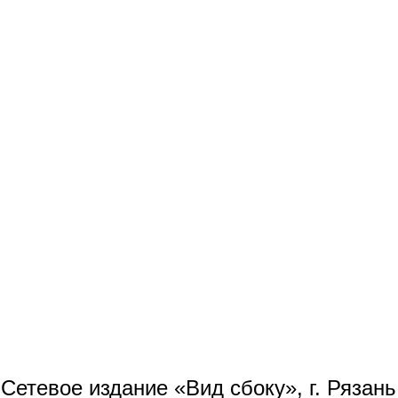
Сетевое издание «Вид сбоку», г. Рязан