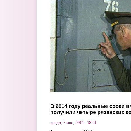
Перейти к основному содержанию
В 2014 году реальные сроки 
получили четыре рязанских к
среда, 7 мая, 2014 - 18:21