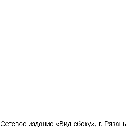
Сетевое издание «Вид сбоку», г. Рязан