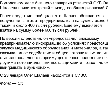
В уголовном деле бывшего главврача рязанской ОКБ Ол
Шалаева появился третий эпизод, сообщил рязанский 
Ранее следствие сообщало, что Шалаев обвиняется в
получении взяток от предпринимателя на суммы около 
тысяч и около 400 тысяч рублей. Еще ему вменяется
взятка на сумму более 600 тысяч рублей.
По версии следствия, он «предоставлял знакомому
предпринимателю информацию об условиях предстоя
закупок медицинского оборудования и материалов, а та
оказывал иное содействие и общее покровительство, чт
ставило последнего в преимущественное положение пе
другими потенциальными поставщиками и позволяло е
выигрывать в аукционах».
С 23 января Олег Шалаев находится в СИЗО.
Фото — СК