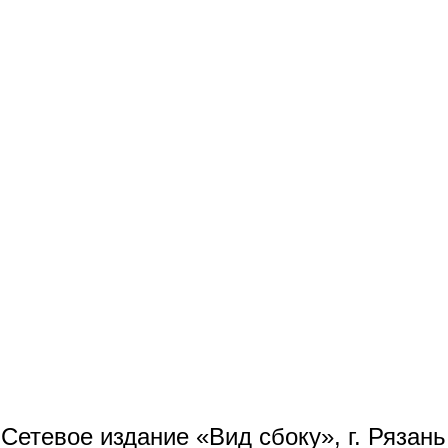
Сетевое издание «Вид сбоку», г. Рязан