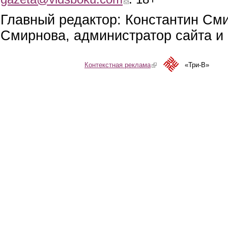
Главный редактор: Константин См
Смирнова, администратор сайта и 
Контекстная реклама
(link is external)
«Три-В»