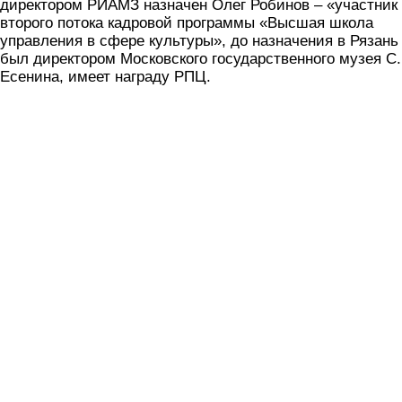
директором РИАМЗ назначен Олег Робинов – «участник
второго потока кадровой программы «Высшая школа
управления в сфере культуры», до назначения в Рязань
был директором Московского государственного музея С.
Есенина, имеет награду РПЦ.