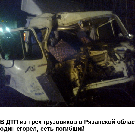
Перейти к основному содержанию
В ДТП из трех грузовиков в Рязанской облас
один сгорел, есть погибший