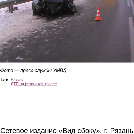
Фото — пресс-службы УМВД
Тэги:
Рязань
ДТП на рязанской трассе
Сетевое издание «Вид сбоку», г. Рязан