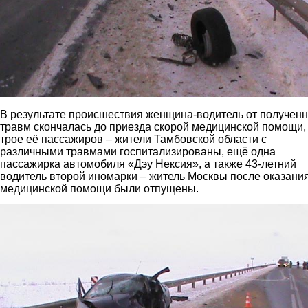
В результате происшествия женщина-водитель от получен
травм скончалась до приезда скорой медицинской помощи,
трое её пассажиров – жители Тамбовской области с
различными травмами госпитализированы, ещё одна
пассажирка автомобиля «Дэу Нексия», а также 43-летний
водитель второй иномарки – житель Москвы после оказани
медицинской помощи были отпущены.
3.jpg