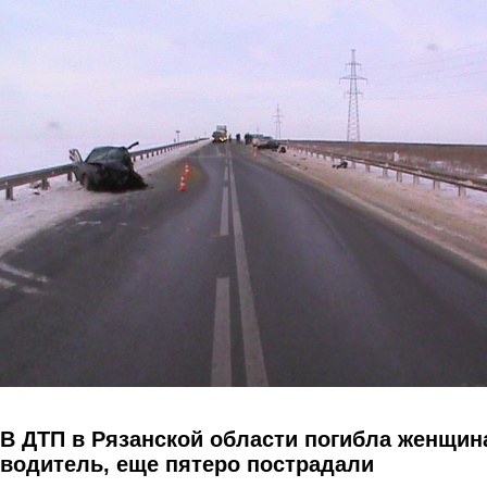
Перейти к основному содержанию
В ДТП в Рязанской области погибла женщин
водитель, еще пятеро пострадали