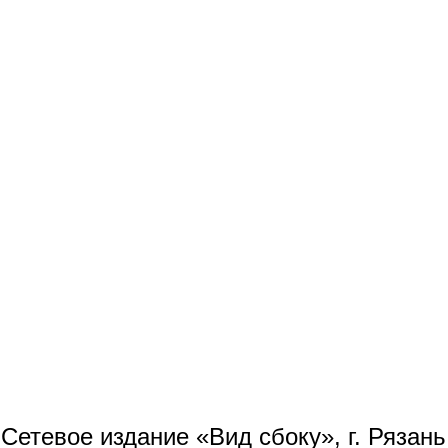
Сетевое издание «Вид сбоку», г. Рязан