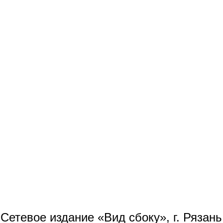
Сетевое издание «Вид сбоку», г. Рязан