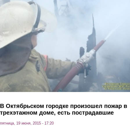
Перейти к основному содержанию
В Октябрьском городке произошел пожар в
трехэтажном доме, есть пострадавшие
пятница, 19 июня, 2015 - 17:20