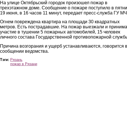
На улице Октябрьский городок произошел пожар в
трехэтажном доме. Сообщение о пожаре поступило в пятни
19 июня, в 16 часов 11 минут, передает пресс-служба ГУ М
Огнем повреждена квартира на площади 30 квадратных
метров. Есть пострадавшие. На пожар выезжали и приним
участие в тушении 5 пожарных автомобилей, 15 человек
личного состава Государственной противопожарной служб
Причина возгорания и ущерб устанавливаются, говорится 
сообщении ведомства.
Тэги:
Рязань
пожар в Рязани