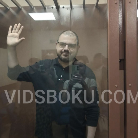
Перейти к основному содержанию