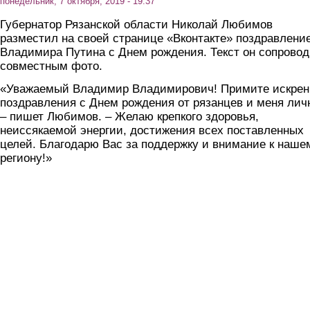
понедельник, 7 октября, 2019 - 19:37
Губернатор Рязанской области Николай Любимов
разместил на своей странице «Вконтакте» поздравлени
Владимира Путина с Днем рождения. Текст он сопрово
совместным фото.
«Уважаемый Владимир Владимирович! Примите искрен
поздравления с Днем рождения от рязанцев и меня лич
– пишет Любимов. – Желаю крепкого здоровья,
неиссякаемой энергии, достижения всех поставленных
целей. Благодарю Вас за поддержку и внимание к наше
региону!»