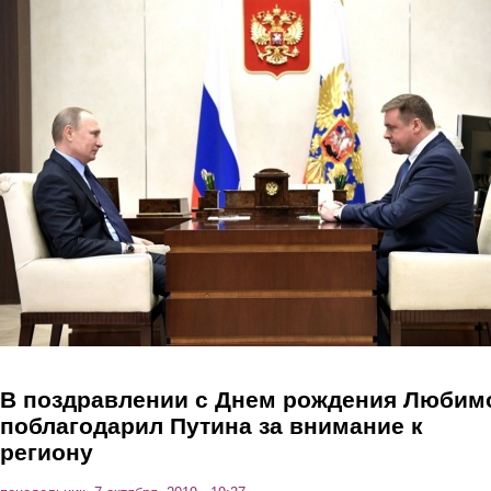
Перейти к основному содержанию
В поздравлении с Днем рождения Любим
поблагодарил Путина за внимание к
региону