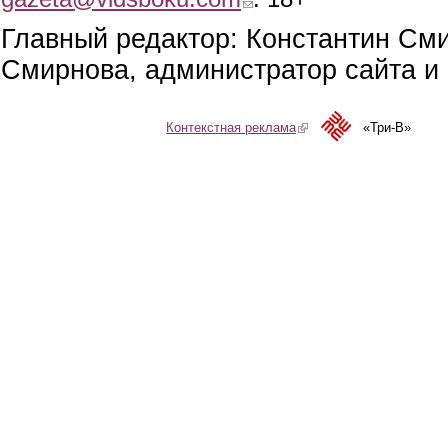
Главный редактор: Константин См
Смирнова, администратор сайта и 
Контекстная реклама
(link is external)
«Три-В»