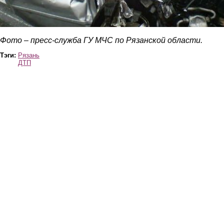
Фото – пресс-служба ГУ МЧС по Рязанской области.
Тэги:
Рязань
ДТП