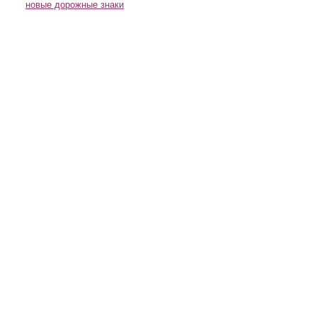
новые дорожные знаки