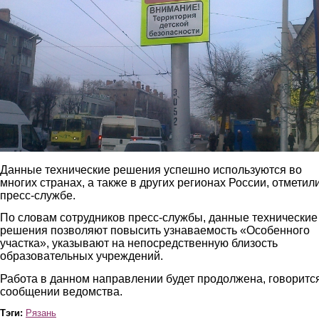
Данные технические решения успешно используются во
многих странах, а также в других регионах России, отметил
пресс-службе.
По словам сотрудников пресс-службы, данные технические
решения позволяют повысить узнаваемость «Особенного
участка», указывают на непосредственную близость
образовательных учреждений.
Работа в данном направлении будет продолжена, говоритс
сообщении ведомства.
Тэги:
Рязань