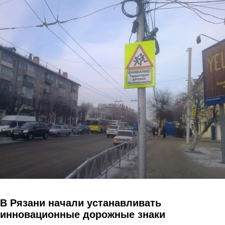
Перейти к основному содержанию
В Рязани начали устанавливать
инновационные дорожные знаки