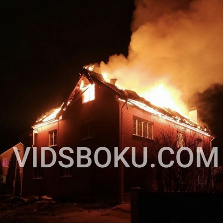
Перейти к основному содержанию