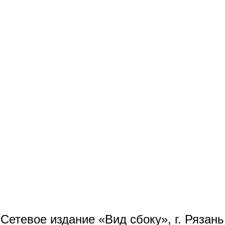
Сетевое издание «Вид сбоку», г. Рязан