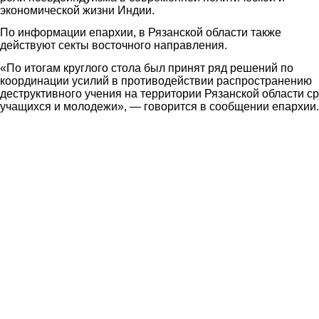
экономической жизни Индии.
По информации епархии, в Рязанской области также
действуют секты восточного направления.
«По итогам круглого стола был принят ряд решений по
координации усилий в противодействии распространению
деструктивного учения на территории Рязанской области с
учащихся и молодежи», — говорится в сообщении епархии.