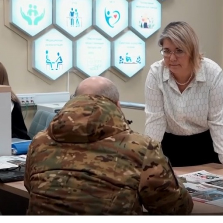
Перейти к основному содержанию