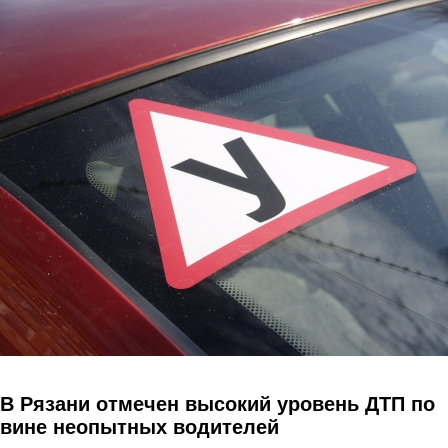
Перейти к основному содержанию
В Рязани отмечен высокий уровень ДТП по
вине неопытных водителей