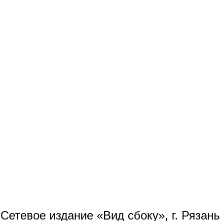
Сетевое издание «Вид сбоку», г. Рязан