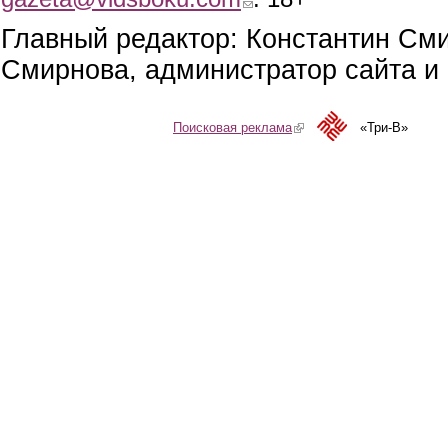
Главный редактор: Константин См
Смирнова, администратор сайта и 
Поисковая реклама
(link is external)
«Три-В»