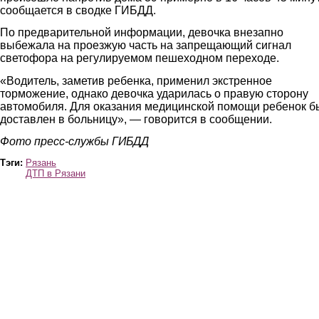
сообщается в сводке ГИБДД.
По предварительной информации, девочка внезапно
выбежала на проезжую часть на запрещающий сигнал
светофора на регулируемом пешеходном переходе.
«Водитель, заметив ребенка, применил экстренное
торможение, однако девочка ударилась о правую сторону
автомобиля. Для оказания медицинской помощи ребенок б
доставлен в больницу», — говорится в сообщении.
Фото пресс-службы ГИБДД
Тэги:
Рязань
ДТП в Рязани