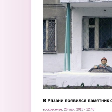
Перейти к основному содержанию
В Рязани появился памятник 
воскресенье, 26 мая, 2013 - 12:48