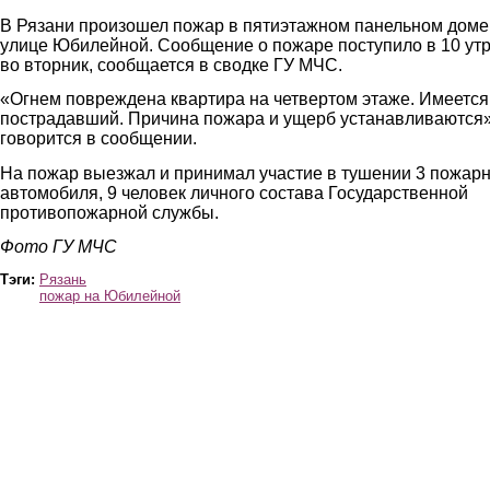
В Рязани произошел пожар в пятиэтажном панельном доме
улице Юбилейной. Сообщение о пожаре поступило в 10 ут
во вторник, сообщается в сводке ГУ МЧС.
«Огнем повреждена квартира на четвертом этаже. Имеется
пострадавший. Причина пожара и ущерб устанавливаются»
говорится в сообщении.
На пожар выезжал и принимал участие в тушении 3 пожар
автомобиля, 9 человек личного состава Государственной
противопожарной службы.
Фото ГУ МЧС
Тэги:
Рязань
пожар на Юбилейной