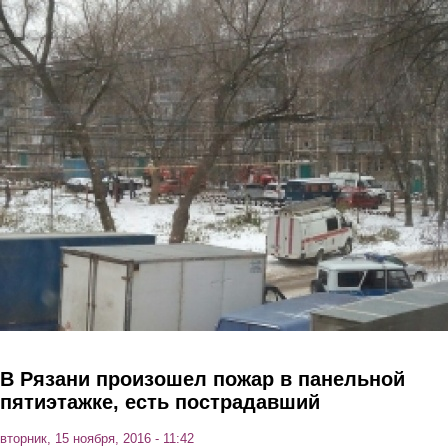
Перейти к основному содержанию
В Рязани произошел пожар в панельной
пятиэтажке, есть пострадавший
вторник, 15 ноября, 2016 - 11:42