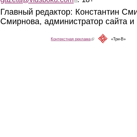
Главный редактор: Константин См
Смирнова, администратор сайта и 
Контекстная реклама
(link is external)
«Три-В»