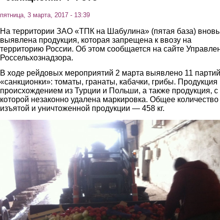
пятница, 3 марта, 2017 - 13:39
На территории ЗАО «ТПК на Шабулина» (пятая база) вновь
выявлена продукция, которая запрещена к ввозу на
территорию России. Об этом сообщается на сайте Управле
Россельхознадзора.
В ходе рейдовых мероприятий 2 марта выявлено 11 парти
«санкционки»: томаты, гранаты, кабачки, грибы. Продукция
происхождением из Турции и Польши, а также продукция, с
которой незаконно удалена маркировка. Общее количество
изъятой и уничтоженной продукции — 458 кг.
2.jpg