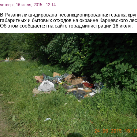
четверг, 16 июля, 2015 - 12:14
В Рязани ликвидирована несанкционированная свалка кру
габаритных и бытовых отходов на окраине Карцевского лес
Об этом сообщается на сайте горадминистрации 16 июля.
1.jpg