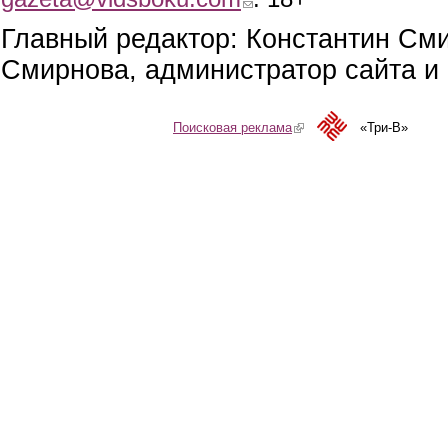
Главный редактор: Константин См
Смирнова, администратор сайта и 
Поисковая реклама
(link is external)
«Три-В»