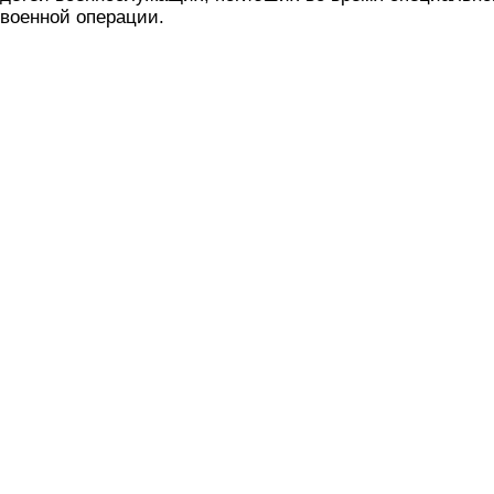
военной операции.