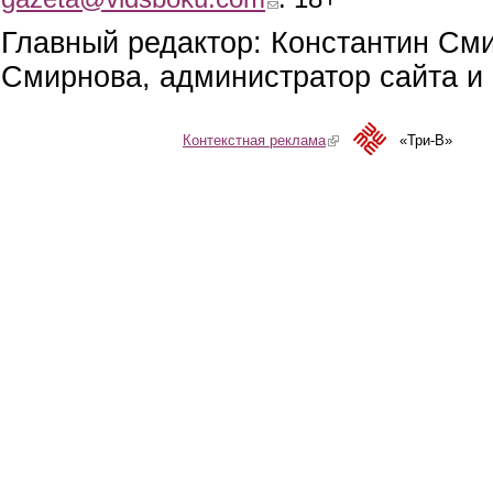
Главный редактор: Константин См
Смирнова, администратор сайта и 
Контекстная реклама
(link is external)
«Три-В»