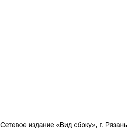
Сетевое издание «Вид сбоку», г. Рязан