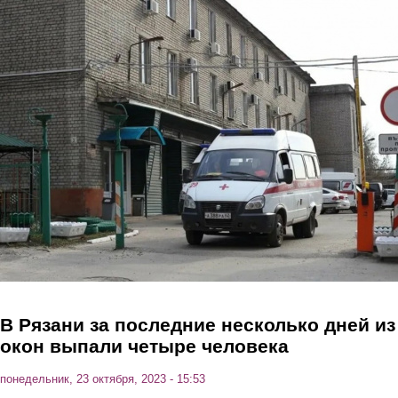
Перейти к основному содержанию
В Рязани за последние несколько дней из
окон выпали четыре человека
понедельник, 23 октября, 2023 - 15:53