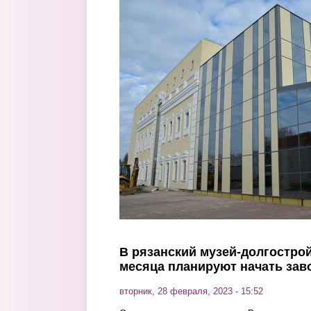
Перейти к основному содержанию
В рязанский музей-долгостро
месяца планируют начать зав
вторник, 28 февраля, 2023 - 15:52