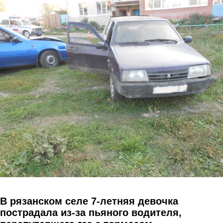
Перейти к основному содержанию
В рязанском селе 7-летняя девочка
пострадала из-за пьяного водителя,