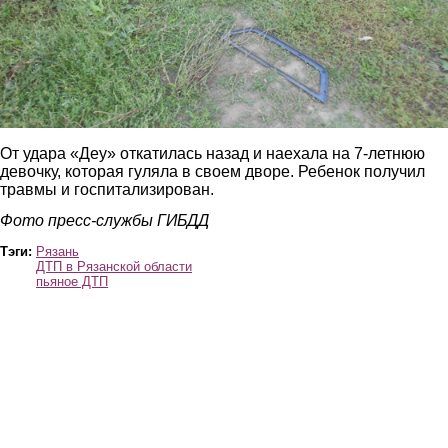
От удара «Деу» откатилась назад и наехала на 7-летнюю
девочку, которая гуляла в своем дворе. Ребенок получил
травмы и госпитализирован.
Фото пресс-службы ГИБДД
Тэги:
Рязань
ДТП в Рязанской области
пьяное ДТП