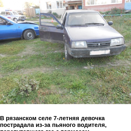
Перейти к основному содержанию
В рязанском селе 7-летняя девочка
пострадала из-за пьяного водителя,