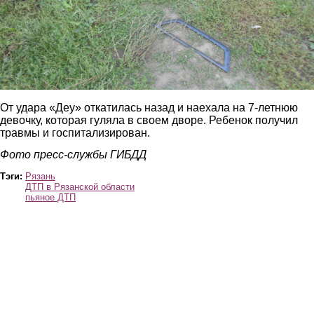
От удара «Деу» откатилась назад и наехала на 7-летнюю
девочку, которая гуляла в своем дворе. Ребенок получил
травмы и госпитализирован.
Фото пресс-службы ГИБДД
Тэги:
Рязань
ДТП в Рязанской области
пьяное ДТП