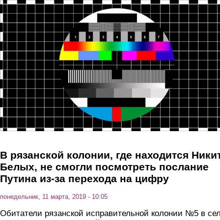
Перейти к основному содержанию
В рязанской колонии, где находится Ники
Белых, не смогли посмотреть послание
Путина из-за перехода на цифру
понедельник, 11 марта, 2019 - 10:05
Обитатели рязанской исправительной колонии №5 в се