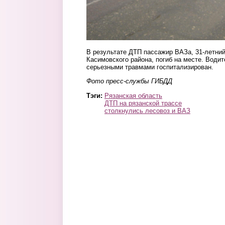
В результате ДТП пассажир ВАЗа, 31-летни
Касимовского района, погиб на месте. Водит
серьезными травмами госпитализирован.
Фото пресс-службы ГИБДД
Тэги:
Рязанская область
ДТП на рязанской трассе
столкнулись лесовоз и ВАЗ