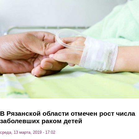
Перейти к основному содержанию
В Рязанской области отмечен рост числа
заболевших раком детей
среда, 13 марта, 2019 - 17:02