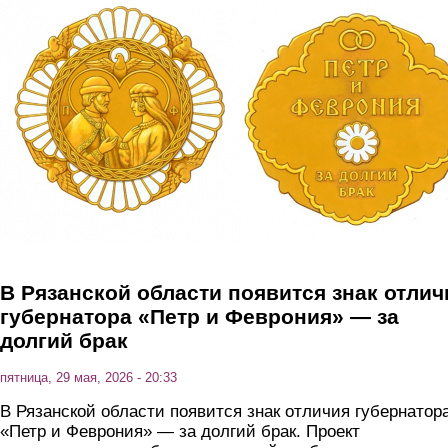
Перейти к основному содержанию
В Рязанской области появится знак отлич
губернатора «Петр и Феврония» — за
долгий брак
пятница, 29 мая, 2026 - 20:33
В Рязанской области появится знак отличия губернатор
«Петр и Феврония» — за долгий брак. Проект