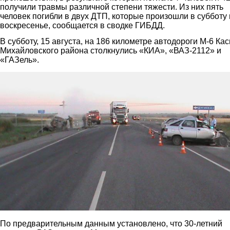
получили травмы различной степени тяжести. Из них пять
человек погибли в двух ДТП, которые произошли в субботу 
воскресенье, сообщается в сводке ГИБДД.
В субботу, 15 августа, на 186 километре автодороги М-6 Ка
Михайловского района столкнулись «КИА», «ВАЗ-2112» и
«ГАЗель».
1.jpg
По предварительным данным установлено, что 30-летний