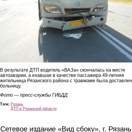
В результате ДТП водитель «ВАЗа» скончалась на месте
автоаварии, а ехавшая в качестве пассажира 49-летняя
жительница Рязанского района с травмами была доставлен
больницу.
Фото — пресс-службы ГИБДД
Тэги:
Рязань
ДТП в Рязанской области
Сетевое издание «Вид сбоку», г. Рязан