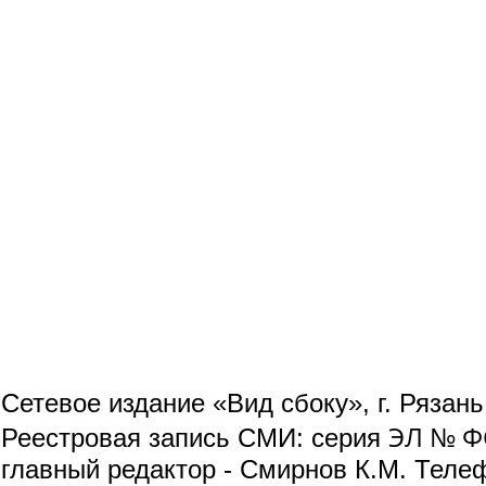
Сетевое издание «Вид сбоку», г. Рязан
ЭЛ № ФС
Реестровая запись СМИ: серия
главный редактор - Смирнов К.М. Телефо