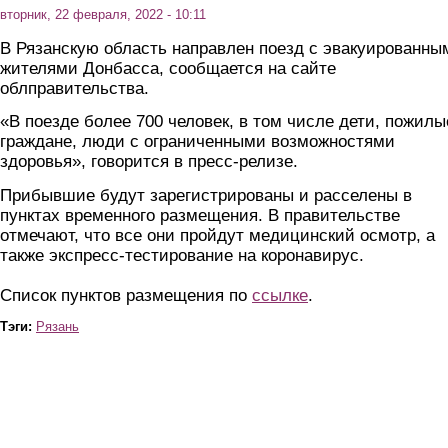
вторник, 22 февраля, 2022 - 10:11
В Рязанскую область направлен поезд с эвакуированны
жителями Донбасса, сообщается на сайте
облправительства.
«В поезде более 700 человек, в том числе дети, пожилы
граждане, люди с ограниченными возможностями
здоровья», говорится в пресс-релизе.
Прибывшие будут зарегистрированы и расселены в
пунктах временного размещения. В правительстве
отмечают, что все они пройдут медицинский осмотр, а
также экспресс-тестирование на коронавирус.
Список пунктов размещения по
ссылке
.
Тэги:
Рязань