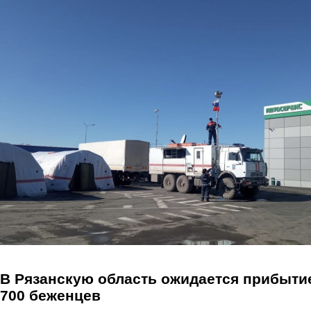
Перейти к основному содержанию
В Рязанскую область ожидается прибыти
700 беженцев