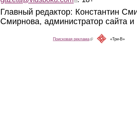
Главный редактор: Константин См
Смирнова, администратор сайта и 
Поисковая реклама
(link is external)
«Три-В»