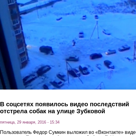
Перейти к основному содержанию
В соцсетях появилось видео последствий
отстрела собак на улице Зубковой
пятница, 29 января, 2016 - 15:34
Пользователь Федор Сумкин выложил во «Вконтакте» виде