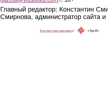
Главный редактор: Константин См
Смирнова, администратор сайта и 
Контекстная реклама
(link is external)
«Три-В»