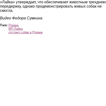
«Лайка» утверждает, что обеспечивает животным трехднев
передержку, однако продемонстрировать живых собак не
смогла.
Видео Федора Сумкина
Тэги:
Рязань
МП Лайка
отстрел собак в Рязани