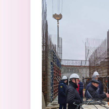
Перейти к основному содержанию