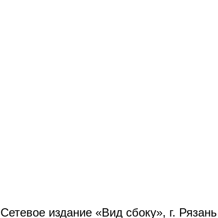
Сетевое издание «Вид сбоку», г. Рязан