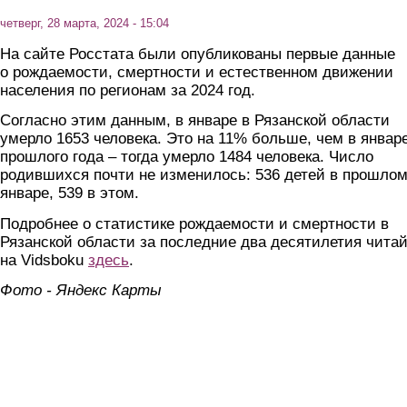
четверг, 28 марта, 2024 - 15:04
На сайте Росстата были опубликованы первые данные
о рождаемости, смертности и естественном движении
населения по регионам за 2024 год.
Согласно этим данным, в январе в Рязанской области
умерло 1653 человека. Это на 11% больше, чем в январ
прошлого года – тогда умерло 1484 человека. Число
родившихся почти не изменилось: 536 детей в прошло
январе, 539 в этом.
Подробнее о статистике рождаемости и смертности в
Рязанской области за последние два десятилетия чита
на Vidsboku
здесь
.
Фото - Яндекс Карты