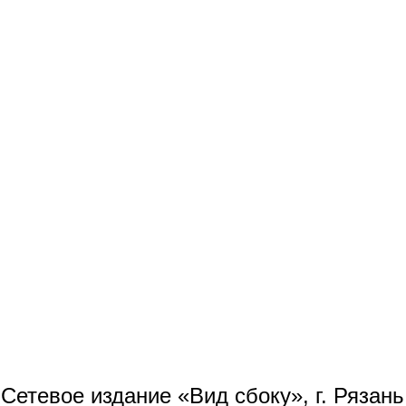
Сетевое издание «Вид сбоку», г. Рязан