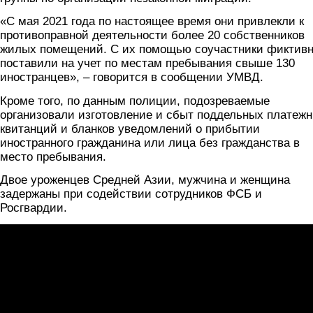
«С мая 2021 года по настоящее время они привлекли к
противоправной деятельности более 20 собственников
жилых помещений. С их помощью соучастники фиктив
поставили на учет по местам пребывания свыше 130
иностранцев», – говорится в сообщении УМВД.
Кроме того, по данным полиции, подозреваемые
организовали изготовление и сбыт поддельных платеж
квитанций и бланков уведомлений о прибытии
иностранного гражданина или лица без гражданства в
место пребывания.
Двое уроженцев Средней Азии, мужчина и женщина
задержаны при содействии сотрудников ФСБ и
Росгвардии.